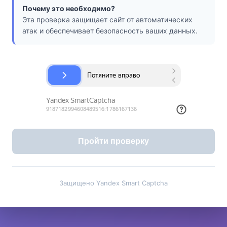
Почему это необходимо?
Эта проверка защищает сайт от автоматических
атак и обеспечивает безопасность ваших данных.
Пройти проверку
Защищено Yandex Smart Captcha