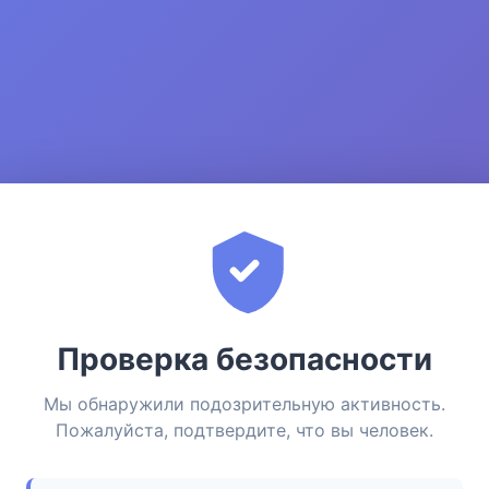
Проверка безопасности
Мы обнаружили подозрительную активность.
Пожалуйста, подтвердите, что вы человек.